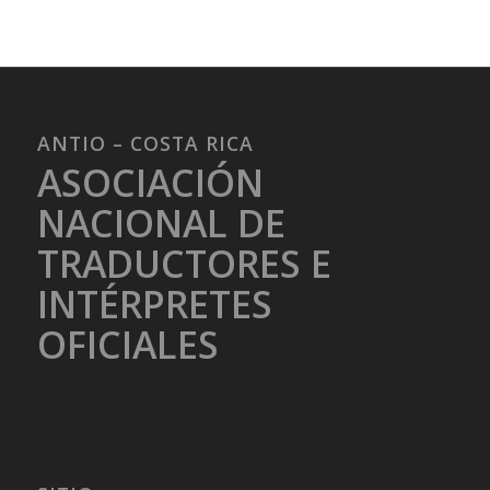
ANTIO – COSTA RICA
ASOCIACIÓN
NACIONAL DE
TRADUCTORES E
INTÉRPRETES
OFICIALES