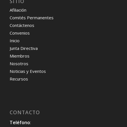
SITIO
Afiliación
Comités Permanentes
Contáctenos
Convenios
Inicio
Junta Directiva
Miembros
Nosotros
Noticias y Eventos
Recursos
CONTACTO
Teléfono
: