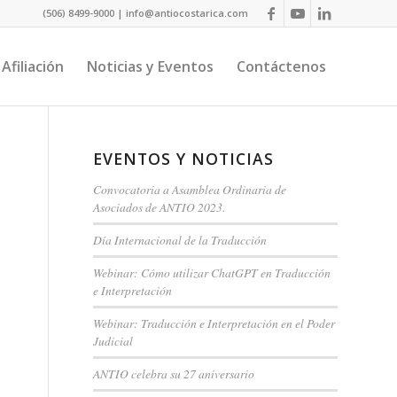
(506) 8499-9000 | info@antiocostarica.com
Afiliación
Noticias y Eventos
Contáctenos
EVENTOS Y NOTICIAS
Convocatoria a Asamblea Ordinaria de
Asociados de ANTIO 2023.
Día Internacional de la Traducción
Webinar: Cómo utilizar ChatGPT en Traducción
e Interpretación
Webinar: Traducción e Interpretación en el Poder
Judicial
ANTIO celebra su 27 aniversario