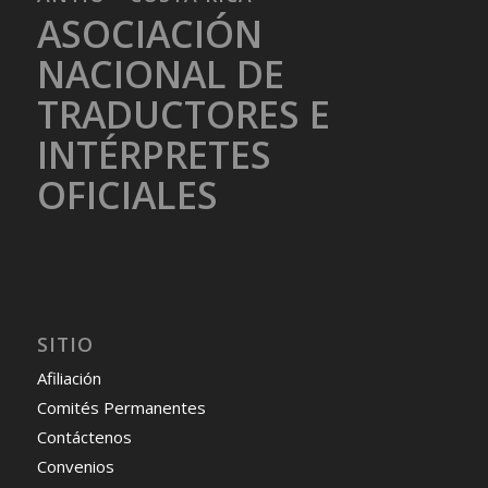
ASOCIACIÓN
NACIONAL DE
TRADUCTORES E
INTÉRPRETES
OFICIALES
SITIO
Afiliación
Comités Permanentes
Contáctenos
Convenios