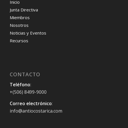
Inicio
Junta Directiva
Miembros
Nosotros
Noticias y Eventos
Recursos
CONTACTO
Teléfono
:
+(506) 8499-9000
Correo electrónico
:
info@antiocostarica.com